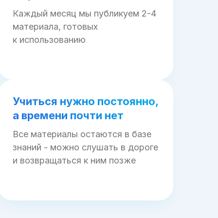
Каждый месяц мы публикуем 2-4
материала, готовых
к использованию
Учиться нужно постоянно,
а времени почти нет
Все материалы остаются в базе
знаний - можно слушать в дороге
и возвращаться к ним позже