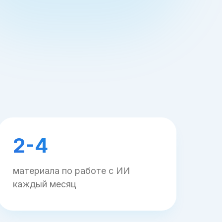
2-4
материала по работе с ИИ
каждый месяц