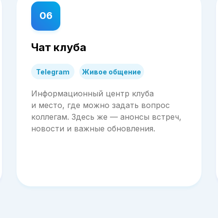
06
Чат клуба
Telegram
Живое общение
Информационный центр клуба
и место, где можно задать вопрос
коллегам. Здесь же — анонсы встреч,
новости и важные обновления.