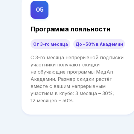
05
Программа лояльности
От 3-го месяца
До −50% в Академии
С 3-го месяца непрерывной подписки
участники получают скидки
на обучающие программы МедАп
Академии. Размер скидки растёт
вместе с вашим непрерывным
участием в клубе: 3 месяца – 30%;
12 месяцев – 50%.