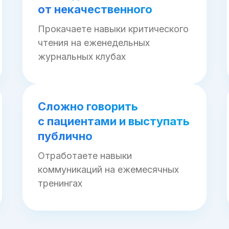
от некачественного
Прокачаете навыки критического
чтения на еженедельных
журнальных клубах
Сложно говорить
с пациентами и выступать
публично
Отработаете навыки
коммуникаций на ежемесячных
тренингах