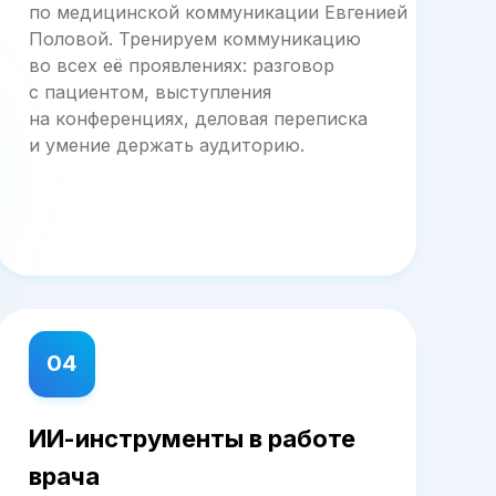
по медицинской коммуникации Евгенией
Половой. Тренируем коммуникацию
во всех её проявлениях: разговор
с пациентом, выступления
на конференциях, деловая переписка
и умение держать аудиторию.
04
ИИ-инструменты в работе
врача