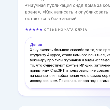
«Научная публикация сидя дома за ко
врача», «Как написать и опубликовать 
остаются в базе знаний.
★★★★★
ОТЗЫВ ИЗ ЧАТА КЛУБА
Денис
Хочу сказать большое спасибо за то, что пр
студенту 4 курса, стало намного понятнее, 
вебинару про типы журналов и виды исследов
то, что существуют крутые ИИ-шки, заточенн
привычным ChatGPT я пользовался не совсем
написание клин-кейса попал мне в самое сер
исследованием. Появилась опора под ногами 