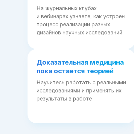
На журнальных клубах
и вебинарах узнаете, как устроен
процесс реализации разных
дизайнов научных исследований
Доказательная медицина
пока остается теорией
Научитесь работать с реальными
исследованиями и применять их
результаты в работе