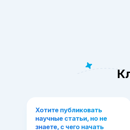
К
Хотите публиковать
научные статьи, но не
знаете, с чего начать