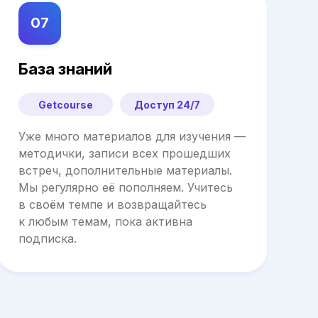
07
База знаний
Getcourse
Доступ 24/7
Уже много материалов для изучения —
методички, записи всех прошедших
встреч, дополнительные материалы.
Мы регулярно её пополняем. Учитесь
в своём темпе и возвращайтесь
к любым темам, пока активна
подписка.