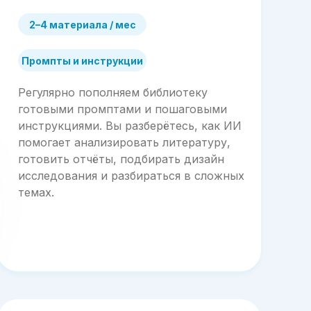
2–4 материала / мес
Промпты и инструкции
Регулярно пополняем библиотеку
готовыми промптами и пошаговыми
инструкциями. Вы разберётесь, как ИИ
помогает анализировать литературу,
готовить отчёты, подбирать дизайн
исследования и разбираться в сложных
темах.