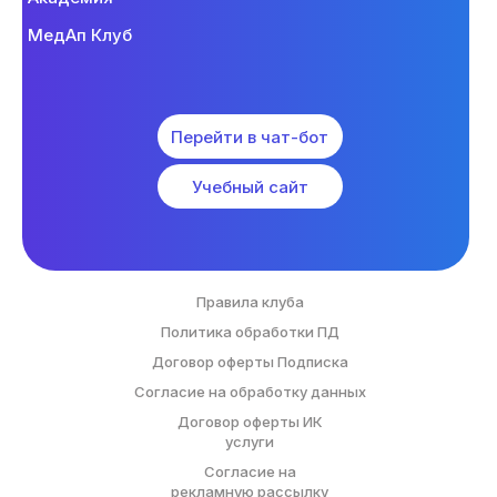
МедАп Клуб
Перейти в чат-бот
Учебный сайт
Правила клуба
Политика обработки ПД
Договор оферты Подписка
Согласие на обработку данных
Договор оферты ИК
услуги
Согласие на
рекламную рассылку